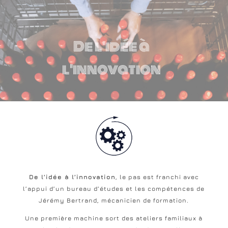
De l'idée à
l'innovation
De l’idée à l’innovation
, le pas est franchi avec
l’appui d’un bureau d’études et les compétences de
Jérémy Bertrand, mécanicien de formation.
Une première machine sort des ateliers familiaux à