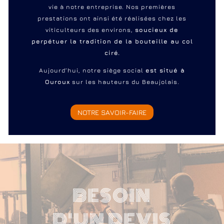
vie à notre entreprise. Nos premières
prestations ont ainsi été réalisées chez les
viticulteurs des environs,
soucieux de
perpétuer la tradition de la bouteille au col
ciré.
Aujourd’hui, notre siège social
est situé à
Ouroux
sur les hauteurs du Beaujolais.
NOTRE SAVOIR-FAIRE
BESOIN
D'UN DEVIS